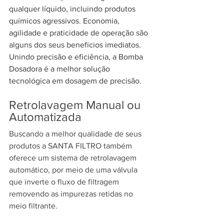
qualquer líquido, incluindo produtos 
químicos agressivos. Economia, 
agilidade e praticidade de operação são 
alguns dos seus benefícios imediatos. 
Unindo precisão e eficiência, a Bomba 
Dosadora é a melhor solução 
tecnológica em dosagem de precisão.
Retrolavagem Manual ou 
Automatizada
Buscando a melhor qualidade de seus 
produtos a SANTA FILTRO também 
oferece um sistema de retrolavagem 
automático, por meio de uma válvula 
que inverte o fluxo de filtragem 
removendo as impurezas retidas no 
meio filtrante.