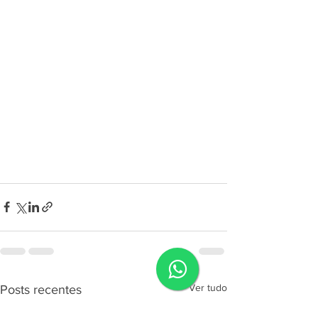
Ver tudo
Posts recentes