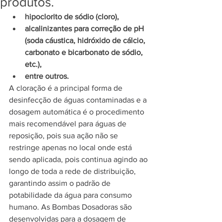
produtos.
hipoclorito de sódio (cloro),
alcalinizantes para correção de pH 
(soda cáustica, hidróxido de cálcio, 
carbonato e bicarbonato de sódio, 
etc.),
entre outros.
A cloração é a principal forma de 
desinfecção de águas contaminadas e a 
dosagem automática é o procedimento 
mais recomendável para águas de 
reposição, pois sua ação não se 
restringe apenas no local onde está 
sendo aplicada, pois continua agindo ao 
longo de toda a rede de distribuição, 
garantindo assim o padrão de 
potabilidade da água para consumo 
humano. As Bombas Dosadoras são 
desenvolvidas para a dosagem de 