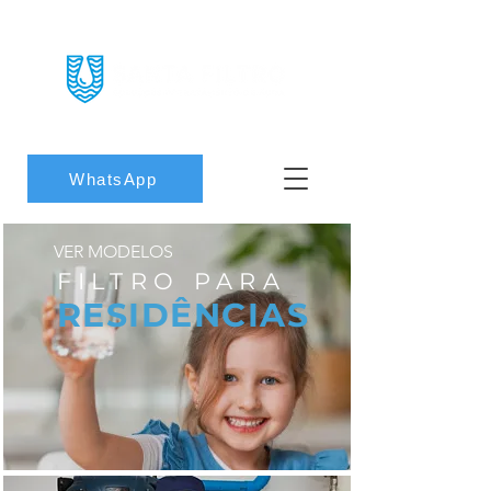
WhatsApp
VER MODELOS
FILTRO PARA
RESIDÊNCIAS